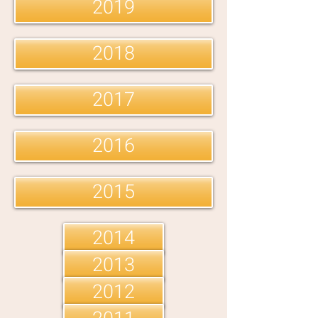
2019
2018
2017
2016
2015
2014
2013
2012