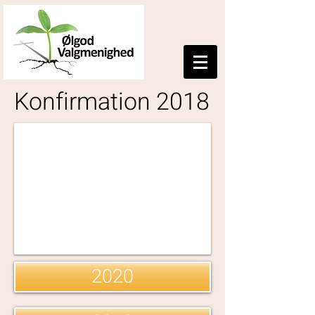
Konfirmation 2018
2020